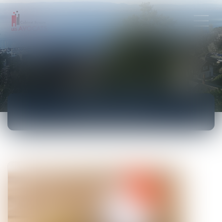
ACTUALITÉS