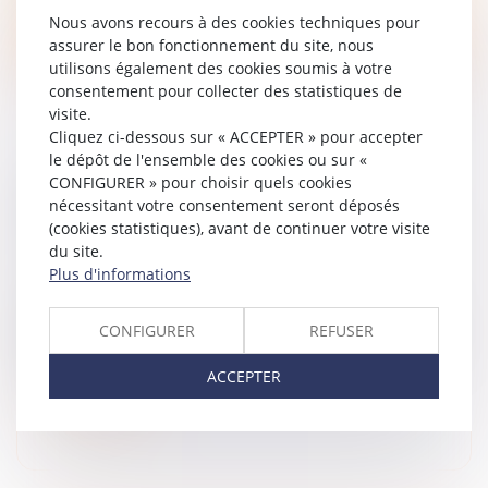
Nous avons recours à des cookies techniques pour
Lire la suite
assurer le bon fonctionnement du site, nous
utilisons également des cookies soumis à votre
consentement pour collecter des statistiques de
visite.
Cliquez ci-dessous sur « ACCEPTER » pour accepter
le dépôt de l'ensemble des cookies ou sur «
CONFIGURER » pour choisir quels cookies
INDIVISION ET DÉPENSE PERSONNELLE :
nécessitant votre consentement seront déposés
MISE AU CLAIR
(cookies statistiques), avant de continuer votre visite
Droit de la famille, des personnes et de leur patrimoine
du site.
/
Patrimoine et succession
Plus d'informations
L’article 815-13 du Code Civil définit le droit au
remboursement de certaines dépenses exposées aux
CONFIGURER
REFUSER
frais d’un indivisaire sur le bien indivis. L’enjeu s’articule
autour de la q...
ACCEPTER
Lire la suite