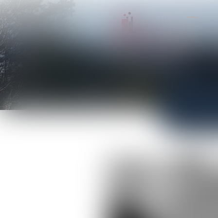
ACCUEIL