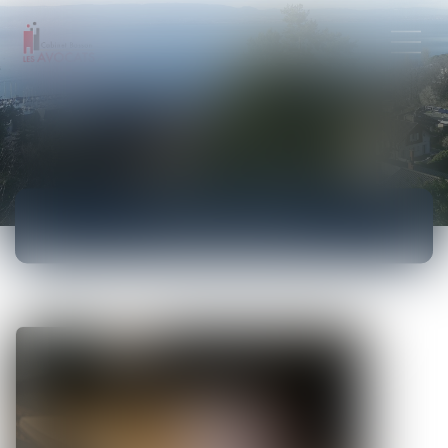
ACTUALITÉS