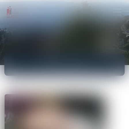
ACTUALITÉS