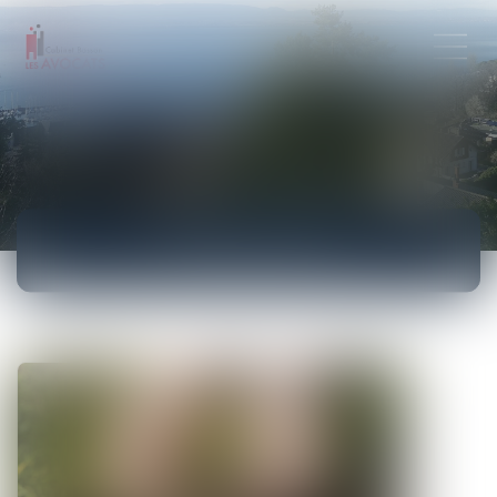
ACTUALITÉS