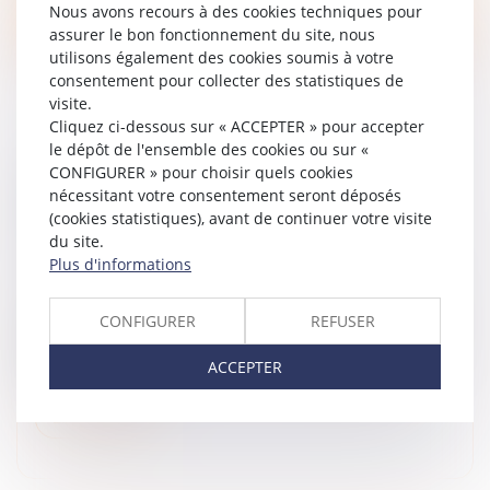
Lire la suite
Nous avons recours à des cookies techniques pour
assurer le bon fonctionnement du site, nous
utilisons également des cookies soumis à votre
consentement pour collecter des statistiques de
visite.
Cliquez ci-dessous sur « ACCEPTER » pour accepter
le dépôt de l'ensemble des cookies ou sur «
QUELS SONT LES APPORTS CONCRETS DE
CONFIGURER » pour choisir quels cookies
nécessitant votre consentement seront déposés
LA LOI SUR LES VIOLENCES
(cookies statistiques), avant de continuer votre visite
INTRAFAMILIALES ?
du site.
Droit de la famille, des personnes et de leur patrimoine
Plus d'informations
/
Violences familiales
La loi sur la protection des victimes et co-victimes de
CONFIGURER
REFUSER
violences au sein de la famille a marqué un tournant,
en permettant de remettre en cause plus largement
ACCEPTER
les droits parent...
Lire la suite