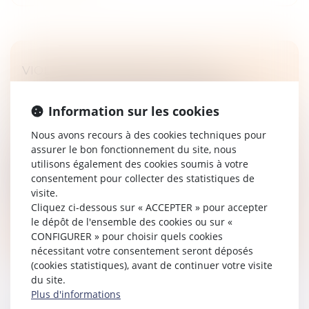
VIOLENCES CONJUGALES : DES
ASSOCIATIONS TIRENT LA SONNETTE
D'ALARME SUR LES FINANCEMENTS
Information sur les cookies
Droit de la famille, des personnes et de leur patrimoine
Nous avons recours à des cookies techniques pour
/
Violences familiales
assurer le bon fonctionnement du site, nous
Quatre ans après le lancement du Grenelle des
utilisons également des cookies soumis à votre
violences conjugales, des associations d'aide aux
consentement pour collecter des statistiques de
victimes tirent la sonnette d'alarme sur leurs finances
visite.
"exsangues" en raison de...
Cliquez ci-dessous sur « ACCEPTER » pour accepter
le dépôt de l'ensemble des cookies ou sur «
Lire la suite
CONFIGURER » pour choisir quels cookies
nécessitant votre consentement seront déposés
(cookies statistiques), avant de continuer votre visite
du site.
Plus d'informations