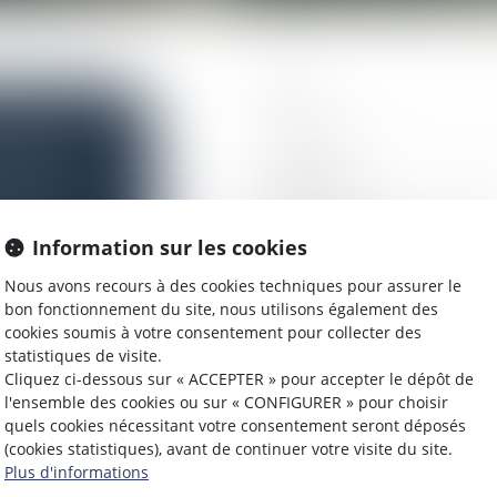
NOM
Bains
PRÉNOM
Information sur les cookies
erelle
ADRESSE E-MAIL
-BAINS
Nous avons recours à des cookies techniques pour assurer le
bon fonctionnement du site, nous utilisons également des
56
TÉL
cookies soumis à votre consentement pour collecter des
statistiques de visite.
Cliquez ci-dessous sur « ACCEPTER » pour accepter le dépôt de
V avec
l'ensemble des cookies ou sur « CONFIGURER » pour choisir
ON
OBJET
quels cookies nécessitant votre consentement seront déposés
(cookies statistiques), avant de continuer votre visite du site.
Plus d'informations
MESSAGE