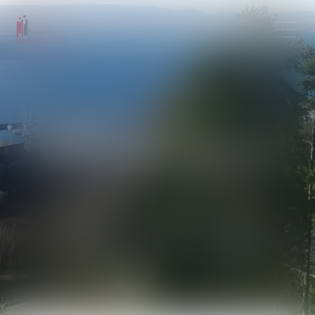
MENTIONS LÉGALES